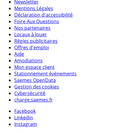
Newsletter
Mentions Légales
Déclaration d'accessibilité
Foire Aux Questions
Nos partenaires
Locaux à louer
Régies publicitaires
Offres d'emploi
Aide
Amodiations
Mon espace client
Stationnement événements
Saemes OpenData
Gestion des cookies
Cybersécurité
charge.saemes.fr
Facebook
Linkedin
Instagram