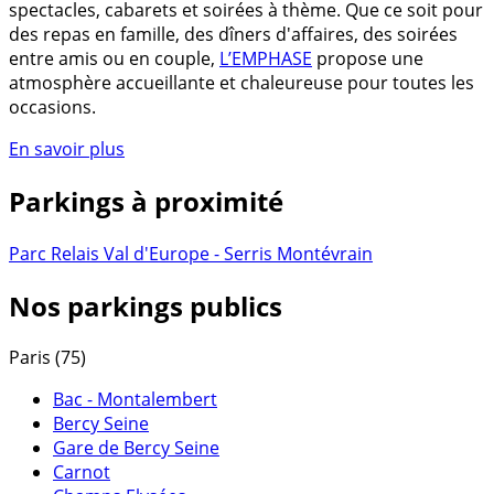
spectacles, cabarets et soirées à thème. Que ce soit pour
des repas en famille, des dîners d'affaires, des soirées
entre amis ou en couple,
L’EMPHASE
propose une
atmosphère accueillante et chaleureuse pour toutes les
occasions.
En savoir plus
Parkings à proximité
Parc Relais Val d'Europe - Serris Montévrain
Nos parkings publics
Paris (75)
Bac - Montalembert
Bercy Seine
Gare de Bercy Seine
Carnot