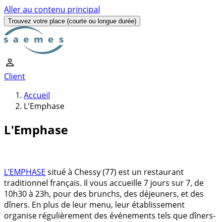
Aller au contenu principal
Trouvez votre place
(courte ou longue durée)
Client
Accueil
L'Emphase
L'Emphase
L’EMPHASE
situé à Chessy (77) est un restaurant
traditionnel français. Il vous accueille 7 jours sur 7, de
10h30 à 23h, pour des brunchs, des déjeuners, et des
dîners. En plus de leur menu, leur établissement
organise régulièrement des événements tels que dîners-