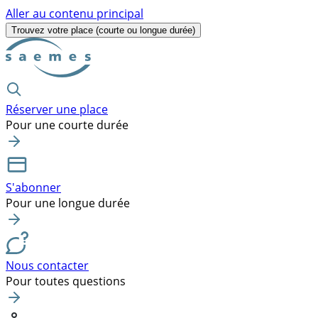
Aller au contenu principal
Trouvez votre place
(courte ou longue durée)
Réserver une place
Pour une courte durée
S'abonner
Pour une longue durée
Nous contacter
Pour toutes questions