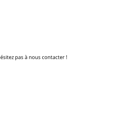
ésitez pas à nous contacter !