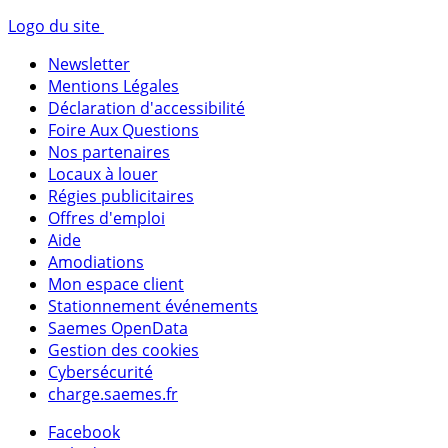
Logo du site
Newsletter
Mentions Légales
Déclaration d'accessibilité
Foire Aux Questions
Nos partenaires
Locaux à louer
Régies publicitaires
Offres d'emploi
Aide
Amodiations
Mon espace client
Stationnement événements
Saemes OpenData
Gestion des cookies
Cybersécurité
charge.saemes.fr
Facebook