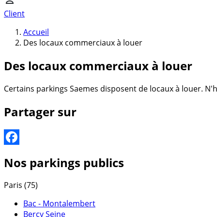
Client
Accueil
Des locaux commerciaux à louer
Des locaux commerciaux à louer
Certains parkings Saemes disposent de locaux à louer. N'h
Partager sur
Facebook
Nos parkings publics
Paris (75)
Bac - Montalembert
Bercy Seine