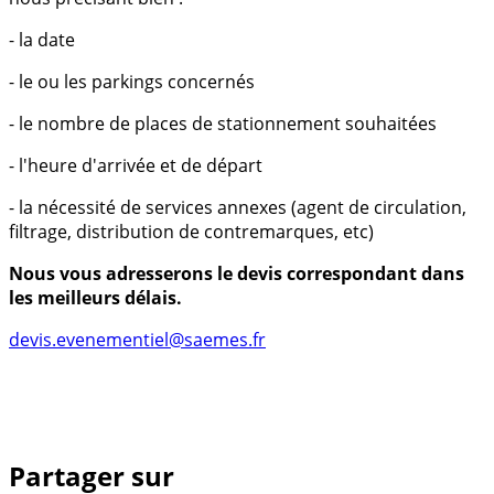
- la date
- le ou les parkings concernés
- le nombre de places de stationnement souhaitées
- l'heure d'arrivée et de départ
- la nécessité de services annexes (agent de circulation,
filtrage, distribution de contremarques, etc)
Nous vous adresserons le devis correspondant dans
les meilleurs délais.
devis.evenementiel@saemes.fr
Partager sur