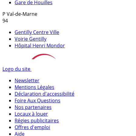
Gare de Houilles
P
Val-de-Marne
94
Gentilly Centre Ville
Voirie Gentilly
Hôpital Henri Mondor
Logo du site
Newsletter
Mentions Légales
Déclaration d'accessibilité
Foire Aux Questions
Nos partenaires
Locaux à louer
Régies publicitaires
Offres d'emploi
Aide