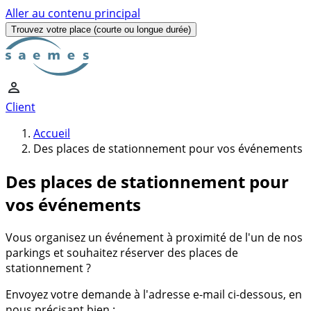
Aller au contenu principal
Trouvez votre place
(courte ou longue durée)
Client
Accueil
Des places de stationnement pour vos événements
Des places de stationnement pour
vos événements
Vous organisez un événement à proximité de l'un de nos
parkings et souhaitez réserver des places de
stationnement ?
Envoyez votre demande à l'adresse e-mail ci-dessous, en
nous précisant bien :