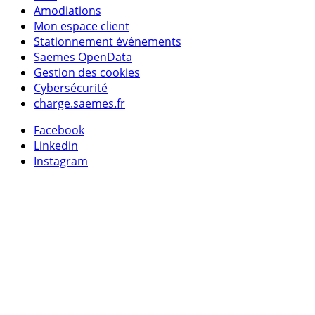
Amodiations
Mon espace client
Stationnement événements
Saemes OpenData
Gestion des cookies
Cybersécurité
charge.saemes.fr
Facebook
Linkedin
Instagram