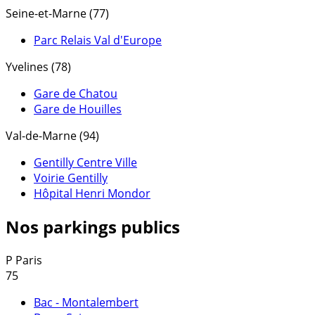
Seine-et-Marne (77)
Parc Relais Val d'Europe
Yvelines (78)
Gare de Chatou
Gare de Houilles
Val-de-Marne (94)
Gentilly Centre Ville
Voirie Gentilly
Hôpital Henri Mondor
Nos parkings publics
P
Paris
75
Bac - Montalembert