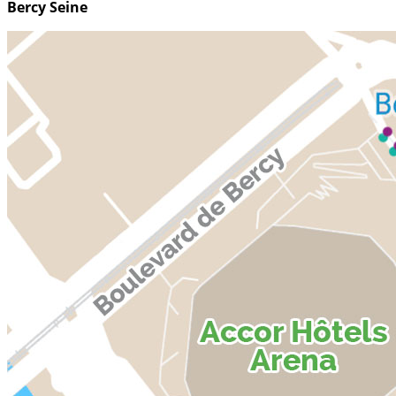
Bercy Seine