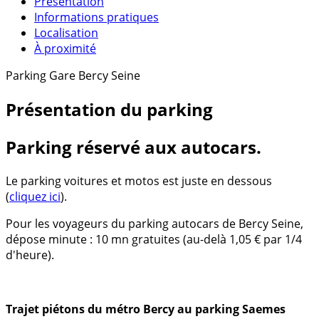
Présentation
Informations pratiques
Localisation
À proximité
Parking Gare Bercy Seine
Présentation du parking
Parking réservé aux autocars.
Le parking voitures et motos est juste en dessous
(
cliquez ici
).
Pour les voyageurs du parking autocars de Bercy Seine,
dépose minute : 10 mn gratuites (au-delà 1,05 € par 1/4
d'heure).
Trajet piétons du métro Bercy au parking Saemes