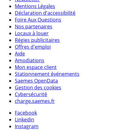
Mentions Légales
Déclaration d'accessibilité
Foire Aux Questions
Nos partenaires
Locaux à louer
Régies publicitaires
Offres d'emploi
Aide
Amodiations
Mon espace client
Stationnement événements
Saemes OpenData
Gestion des cookies
Cybersécurité
charge.saemes.fr
Facebook
Linkedin
Instagram