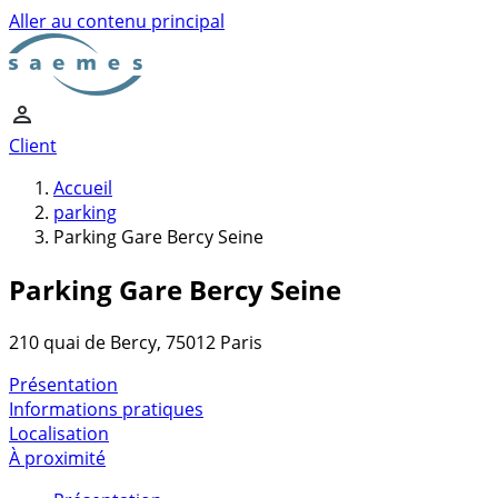
Aller au contenu principal
Client
Accueil
parking
Parking Gare Bercy Seine
Parking Gare Bercy Seine
210 quai de Bercy, 75012 Paris
Présentation
Informations pratiques
Localisation
À proximité