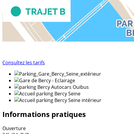
Consultez les tarifs
Informations pratiques
Ouverture