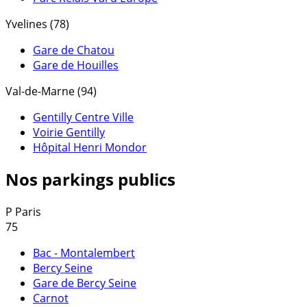
Yvelines (78)
Gare de Chatou
Gare de Houilles
Val-de-Marne (94)
Gentilly Centre Ville
Voirie Gentilly
Hôpital Henri Mondor
Nos parkings publics
P
Paris
75
Bac - Montalembert
Bercy Seine
Gare de Bercy Seine
Carnot