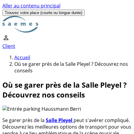
Aller au contenu principal
Trouvez votre place
(courte ou longue durée)
Client
Accueil
Où se garer près de la Salle Pleyel ? Découvrez nos
conseils
Où se garer près de la Salle Pleyel ?
Découvrez nos conseils
Se garer près de la
Salle Pleyel
peut s'avérer compliqué.
Découvrez les meilleures options de transport pour vous
rendre à ce lieu emblématique de la scène musicale