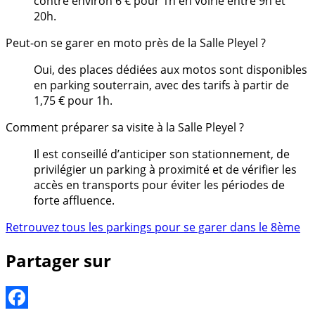
contre environ 6 € pour 1h en voirie entre 9h et
20h.
Peut-on se garer en moto près de la Salle Pleyel ?
Oui, des places dédiées aux motos sont disponibles
en parking souterrain, avec des tarifs à partir de
1,75 € pour 1h.
Comment préparer sa visite à la Salle Pleyel ?
Il est conseillé d’anticiper son stationnement, de
privilégier un parking à proximité et de vérifier les
accès en transports pour éviter les périodes de
forte affluence.
Retrouvez tous les parkings pour se garer dans le 8ème
Partager sur