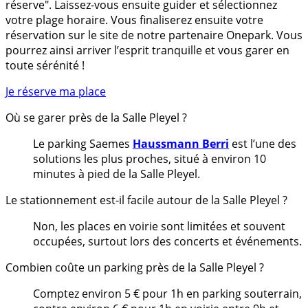
réserve". Laissez-vous ensuite guider et sélectionnez
votre plage horaire. Vous finaliserez ensuite votre
réservation sur le site de notre partenaire Onepark. Vous
pourrez ainsi arriver l’esprit tranquille et vous garer en
toute sérénité !
Je réserve ma place
Où se garer près de la Salle Pleyel ?
Le parking Saemes
Haussmann Berri
est l’une des
solutions les plus proches, situé à environ 10
minutes à pied de la Salle Pleyel.
Le stationnement est-il facile autour de la Salle Pleyel ?
Non, les places en voirie sont limitées et souvent
occupées, surtout lors des concerts et événements.
Combien coûte un parking près de la Salle Pleyel ?
Comptez environ 5 € pour 1h en parking souterrain,