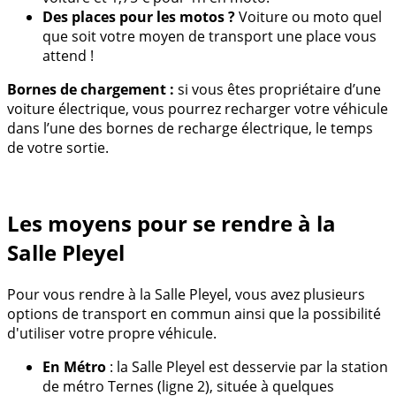
Des places pour les motos ?
Voiture ou moto quel
que soit votre moyen de transport une place vous
attend !
Bornes de chargement :
si vous êtes propriétaire d’une
voiture électrique, vous pourrez recharger votre véhicule
dans l’une des bornes de recharge électrique, le temps
de votre sortie.
Les moyens pour se rendre à la
Salle Pleyel
Pour vous rendre à la Salle Pleyel, vous avez plusieurs
options de transport en commun ainsi que la possibilité
d'utiliser votre propre véhicule.
En Métro
: la Salle Pleyel est desservie par la station
de métro Ternes (ligne 2), située à quelques