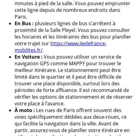
minutes à pied de la salle. Vous pouvez emprunter
cette ligne depuis de nombreux endroits dans
Paris.
En Bus :
plusieurs lignes de bus s'arrêtent à
proximité de la Salle Pleyel. Vous pouvez consulter
les horaires et les itinéraires des bus pour planifier
votre trajet sur
https://www.iledefrance-
mobilites.fr/
.
En Voiture :
Vous pouvez utiliser un service de
navigation GPS comme MAPPY pour trouver le
meilleur itinéraire. Le stationnement peut être
limité dans le quartier et il peut être difficile de
trouver une place disponible, surtout lors des
périodes de forte affluence. Il est recommandé de
vérifier les options de stationnement et de réserver
votre place à l’avance.
À moto :
Les rues de Paris offrent souvent des
voies spécifiquement dédiées aux deux-roues, ce
qui facilite la navigation dans la ville. Avant de
partir, assurez-vous de planifier votre itinéraire en