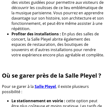
des visites guidées pour permettre aux visiteurs de
découvrir les coulisses de ce lieu emblématique de
la musique parisienne. Vous pourrez en apprendre
davantage sur son histoire, son architecture et son
fonctionnement, et peut-être même assister à une
répétition.
Profiter des installations :
En plus des salles de
concert, la Salle Pleyel abrite également des
espaces de restauration, des boutiques de
souvenirs et d'autres installations pour rendre
votre expérience encore plus agréable et complète.
Où se garer près de la Salle Pleyel ?
Pour se garer à la
Salle Pleyel
, il existe plusieurs
possibilité :
Le stationnement en voirie :
cette option peut
être plus coûteuse et moins pratique. Les tarifs de