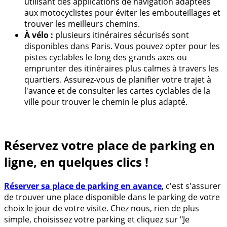
utilisant des applications de navigation adaptées
aux motocyclistes pour éviter les embouteillages et
trouver les meilleurs chemins.
À vélo :
plusieurs itinéraires sécurisés sont
disponibles dans Paris. Vous pouvez opter pour les
pistes cyclables le long des grands axes ou
emprunter des itinéraires plus calmes à travers les
quartiers. Assurez-vous de planifier votre trajet à
l'avance et de consulter les cartes cyclables de la
ville pour trouver le chemin le plus adapté.
Réservez votre place de parking en
ligne, en quelques clics !
Réserver sa place de parking en avance
, c'est s'assurer
de trouver une place disponible dans le parking de votre
choix le jour de votre visite. Chez nous, rien de plus
simple, choisissez votre parking et cliquez sur "Je