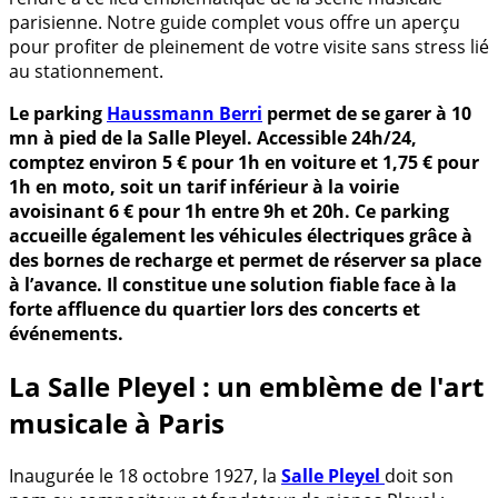
parisienne. Notre guide complet vous offre un aperçu
pour profiter de pleinement de votre visite sans stress lié
au stationnement.
Le parking
Haussmann Berri
permet de se garer à 10
mn à pied de la Salle Pleyel. Accessible 24h/24,
comptez environ 5 € pour 1h en voiture et 1,75 € pour
1h en moto, soit un tarif inférieur à la voirie
avoisinant 6 € pour 1h entre 9h et 20h. Ce parking
accueille également les véhicules électriques grâce à
des bornes de recharge et permet de réserver sa place
à l’avance. Il constitue une solution fiable face à la
forte affluence du quartier lors des concerts et
événements.
La Salle Pleyel : un emblème de l'art
musicale à Paris
Inaugurée le 18 octobre 1927, la
Salle Pleyel
doit son