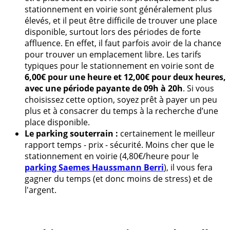
stationnement en voirie sont généralement plus
élevés, et il peut être difficile de trouver une place
disponible, surtout lors des périodes de forte
affluence. En effet, il faut parfois avoir de la chance
pour trouver un emplacement libre. Les tarifs
typiques pour le stationnement en voirie sont de
6,00€ pour une heure et 12,00€ pour deux heures,
avec une période payante de 09h à 20h
. Si vous
choisissez cette option, soyez prêt à payer un peu
plus et à consacrer du temps à la recherche d’une
place disponible.
Le parking souterrain :
certainement le meilleur
rapport temps - prix - sécurité. Moins cher que le
stationnement en voirie (4,80€/heure pour le
parking Saemes Haussmann Berri
), il vous fera
gagner du temps (et donc moins de stress) et de
l'argent.