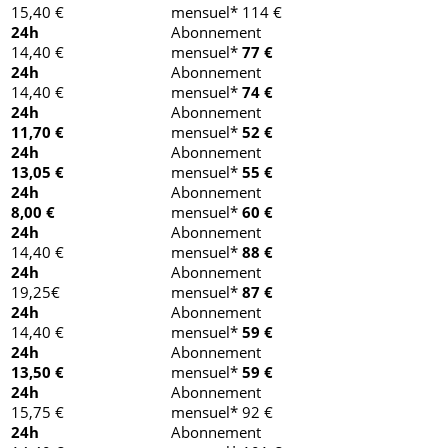
15,40 €
mensuel* 114 €
24h
Abonnement
14,40 €
mensuel*
77 €
24h
Abonnement
14,40 €
mensuel*
74 €
24h
Abonnement
11,70 €
mensuel*
52 €
24h
Abonnement
13,05 €
mensuel*
55 €
24h
Abonnement
8,00 €
mensuel*
60 €
24h
Abonnement
14,40 €
mensuel*
88 €
24h
Abonnement
19,25€
mensuel*
87 €
24h
Abonnement
14,40 €
mensuel*
59 €
24h
Abonnement
13,50 €
mensuel*
59 €
24h
Abonnement
15,75 €
mensuel* 92 €
24h
Abonnement