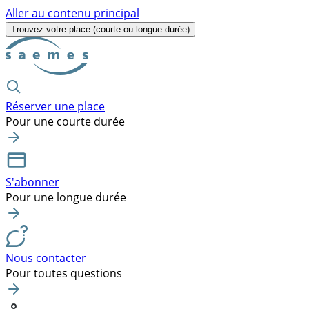
Aller au contenu principal
Trouvez votre place
(courte ou longue durée)
Réserver une place
Pour une courte durée
S'abonner
Pour une longue durée
Nous contacter
Pour toutes questions