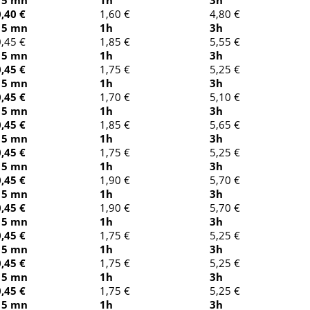
15 mn
1h
3h
0,40 €
1,60 €
4,80 €
15 mn
1h
3h
0,45 €
1,85 €
5,55 €
15 mn
1h
3h
0,45 €
1,75 €
5,25 €
15 mn
1h
3h
0,45 €
1,70 €
5,10 €
15 mn
1h
3h
0,45 €
1,85 €
5,65 €
15 mn
1h
3h
0,45 €
1,75 €
5,25 €
15 mn
1h
3h
0,45 €
1,90 €
5,70 €
15 mn
1h
3h
0,45 €
1,90 €
5,70 €
15 mn
1h
3h
0,45 €
1,75 €
5,25 €
15 mn
1h
3h
0,45 €
1,75 €
5,25 €
15 mn
1h
3h
0,45 €
1,75 €
5,25 €
15 mn
1h
3h