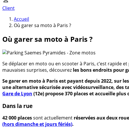
Client
Accueil
Où garer sa moto à Paris ?
Où garer sa moto à Paris ?
Se déplacer en moto ou en scooter à Paris, c’est rapide e
mauvaises surprises, découvrez
les bons endroits pour ga
Se garer en moto à Paris est payant depuis 2022, sur les
une alternative sécurisée avec vidéosurveillance, des t
Gare de Lyon
(12e) propose 370 places et accueille plus
Dans la rue
42 000 places
sont actuellement
réservées aux deux rou
(hors dimanche et jours fériés)
.