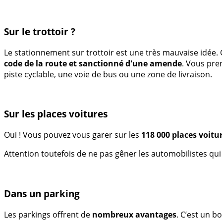
Sur le trottoir ?
Le stationnement sur trottoir est une très mauvaise idée. 
code de la route et sanctionné d'une amende
. Vous pre
piste cyclable, une voie de bus ou une zone de livraison.
Sur les places voitures
Oui ! Vous pouvez vous garer sur les
118 000 places voitur
Attention toutefois de ne pas gêner les automobilistes qu
Dans un parking
Les parkings offrent de
nombreux avantages
. C’est un 