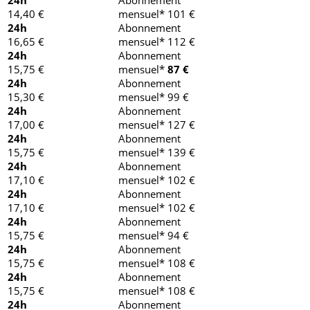
24h
Abonnement
14,40 €
mensuel* 101 €
24h
Abonnement
16,65 €
mensuel* 112 €
24h
Abonnement
15,75 €
mensuel*
87 €
24h
Abonnement
15,30 €
mensuel* 99 €
24h
Abonnement
17,00 €
mensuel* 127 €
24h
Abonnement
15,75 €
mensuel* 139 €
24h
Abonnement
17,10 €
mensuel* 102 €
24h
Abonnement
17,10 €
mensuel* 102 €
24h
Abonnement
15,75 €
mensuel* 94 €
24h
Abonnement
15,75 €
mensuel* 108 €
24h
Abonnement
15,75 €
mensuel* 108 €
24h
Abonnement