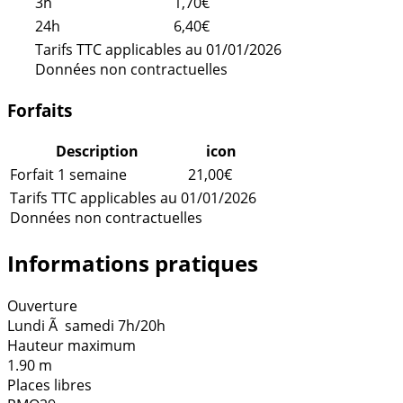
3h
1,70€
24h
6,40€
Tarifs TTC applicables au 01/01/2026
Données non contractuelles
Forfaits
Description
icon
Forfait 1 semaine
21,00€
Tarifs TTC applicables au 01/01/2026
Données non contractuelles
Informations pratiques
Ouverture
Lundi Ã samedi 7h/20h
Hauteur maximum
1.90 m
Places libres