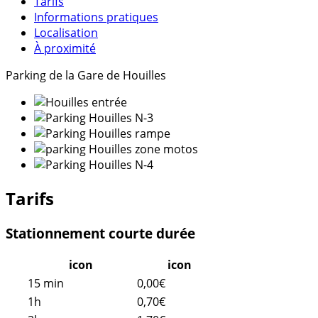
Tarifs
Informations pratiques
Localisation
À proximité
Parking de la Gare de Houilles
Tarifs
Stationnement courte durée
icon
icon
15 min
0,00€
1h
0,70€