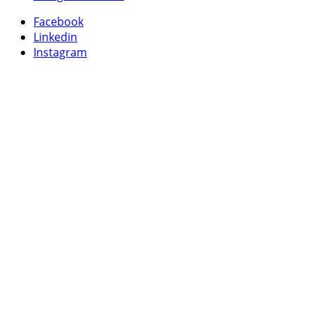
Facebook
Linkedin
Instagram