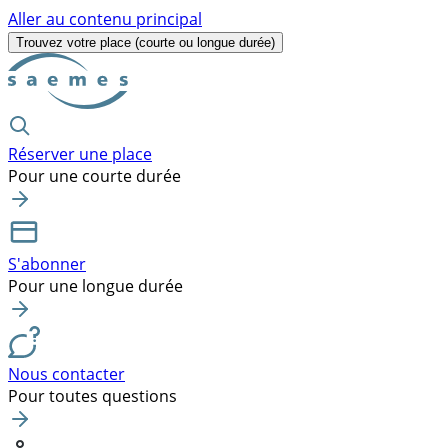
Aller au contenu principal
Trouvez votre place
(courte ou longue durée)
Réserver une place
Pour une courte durée
S'abonner
Pour une longue durée
Nous contacter
Pour toutes questions