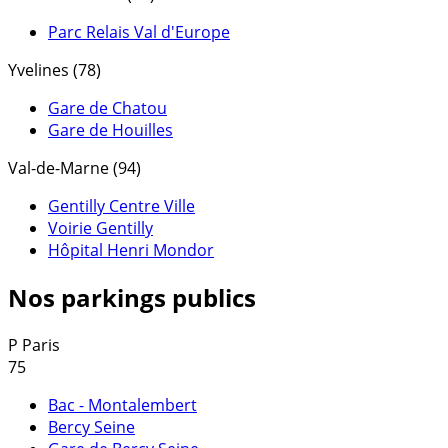
Parc Relais Val d'Europe
Yvelines (78)
Gare de Chatou
Gare de Houilles
Val-de-Marne (94)
Gentilly Centre Ville
Voirie Gentilly
Hôpital Henri Mondor
Nos parkings publics
P
Paris
75
Bac - Montalembert
Bercy Seine