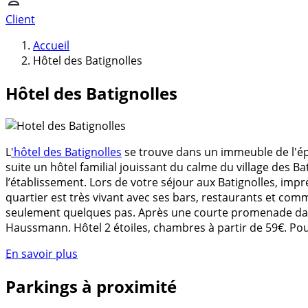
Client
Accueil
Hôtel des Batignolles
Hôtel des Batignolles
L
'hôtel des Batignolles
se trouve dans un immeuble de l'épo
suite un hôtel familial jouissant du calme du village des B
l’établissement. Lors de votre séjour aux Batignolles, impr
quartier est très vivant avec ses bars, restaurants et co
seulement quelques pas. Après une courte promenade dans 
Haussmann. Hôtel 2 étoiles, chambres à partir de 59€. Po
En savoir plus
Parkings à proximité