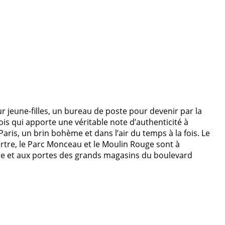
 jeune-filles, un bureau de poste pour devenir par la
bois qui apporte une véritable note d’authenticité à
aris, un brin bohème et dans l’air du temps à la fois. Le
artre, le Parc Monceau et le Moulin Rouge sont à
ine et aux portes des grands magasins du boulevard