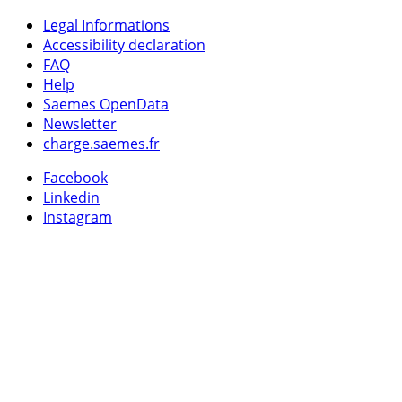
Legal Informations
Accessibility declaration
FAQ
Help
Saemes OpenData
Newsletter
charge.saemes.fr
Facebook
Linkedin
Instagram