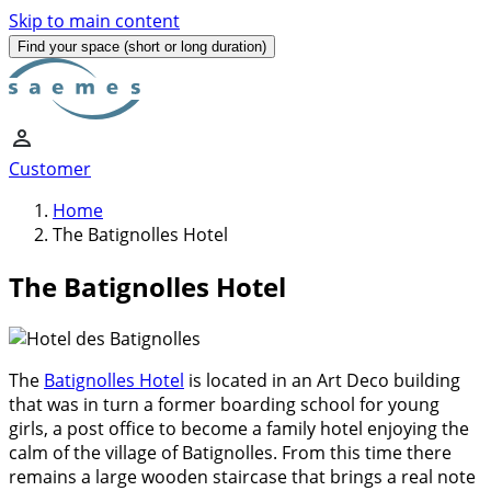
Skip to main content
Find your space
(short or long duration)
Customer
Home
The Batignolles Hotel
The Batignolles Hotel
The
Batignolles Hotel
is located in an Art Deco building
that was in turn a former boarding school for young
girls, a post office to become a family hotel enjoying the
calm of the village of Batignolles. From this time there
remains a large wooden staircase that brings a real note