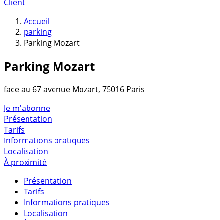
Client
Accueil
parking
Parking Mozart
Parking Mozart
face au 67 avenue Mozart, 75016 Paris
Je m'abonne
Présentation
Tarifs
Informations pratiques
Localisation
À proximité
Présentation
Tarifs
Informations pratiques
Localisation