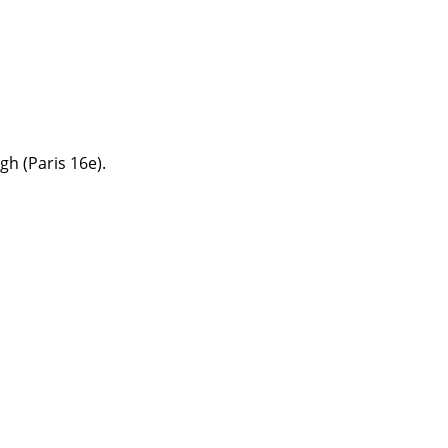
h (Paris 16e).