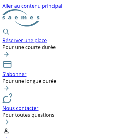
Aller au contenu principal
Réserver une place
Pour une courte durée
S'abonner
Pour une longue durée
Nous contacter
Pour toutes questions