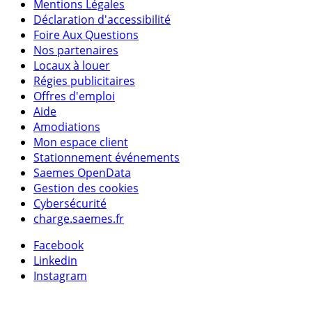
Mentions Légales
Déclaration d'accessibilité
Foire Aux Questions
Nos partenaires
Locaux à louer
Régies publicitaires
Offres d'emploi
Aide
Amodiations
Mon espace client
Stationnement événements
Saemes OpenData
Gestion des cookies
Cybersécurité
charge.saemes.fr
Facebook
Linkedin
Instagram