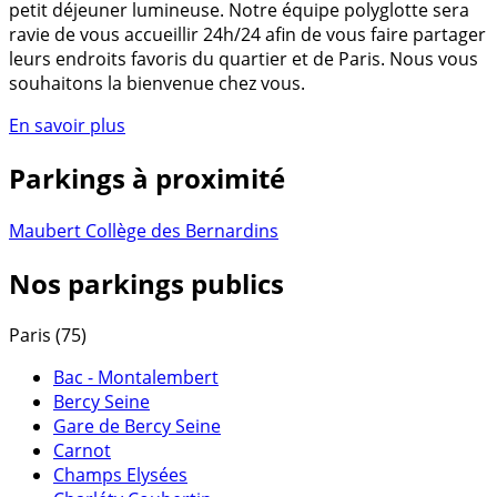
petit déjeuner lumineuse. Notre équipe polyglotte sera
ravie de vous accueillir 24h/24 afin de vous faire partager
leurs endroits favoris du quartier et de Paris. Nous vous
souhaitons la bienvenue chez vous.
En savoir plus
Parkings à proximité
Maubert Collège des Bernardins
Nos parkings publics
Paris (75)
Bac - Montalembert
Bercy Seine
Gare de Bercy Seine
Carnot
Champs Elysées