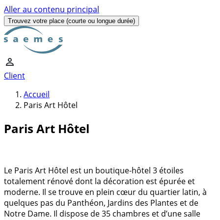
Aller au contenu principal
Trouvez votre place
(courte ou longue durée)
Client
Accueil
Paris Art Hôtel
Paris Art Hôtel
Le Paris Art Hôtel est un boutique-hôtel 3 étoiles
totalement rénové dont la décoration est épurée et
moderne. Il se trouve en plein cœur du quartier latin, à
quelques pas du Panthéon, Jardins des Plantes et de
Notre Dame. Il dispose de 35 chambres et d’une salle