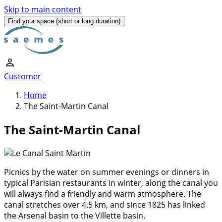
Skip to main content
Find your space
(short or long duration)
Customer
Home
The Saint-Martin Canal
The Saint-Martin Canal
Picnics by the water on summer evenings or dinners in
typical Parisian restaurants in winter, along the canal you
will always find a friendly and warm atmosphere. The
canal stretches over 4.5 km, and since 1825 has linked
the Arsenal basin to the Villette basin.