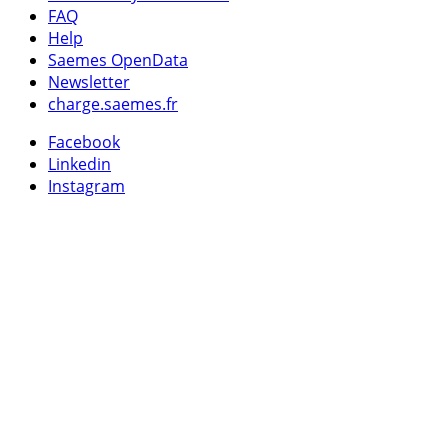
FAQ
Help
Saemes OpenData
Newsletter
charge.saemes.fr
Facebook
Linkedin
Instagram