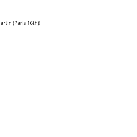
rtin (Paris 16th)!