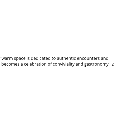
ir warm space is dedicated to authentic encounters and
becomes a celebration of conviviality and gastronomy. 🍷