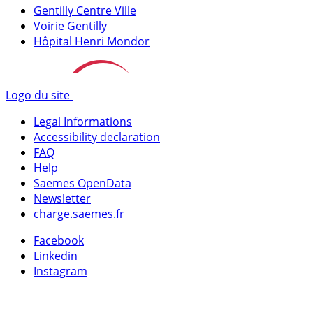
Gentilly Centre Ville
Voirie Gentilly
Hôpital Henri Mondor
Logo du site
Legal Informations
Accessibility declaration
FAQ
Help
Saemes OpenData
Newsletter
charge.saemes.fr
Facebook
Linkedin
Instagram