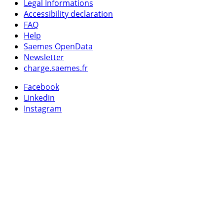
Legal Informations
Accessibility declaration
FAQ
Help
Saemes OpenData
Newsletter
charge.saemes.fr
Facebook
Linkedin
Instagram