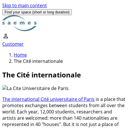
Skip to main content
Find your space
(short or long duration)
Customer
Home
The Cité internationale
The Cité internationale
The international Cité universitaire of Paris
is a place that
promotes exchanges between students from all over the
world. Each year, 12,000 students, researchers and
artists are welcomed: more than 140 nationalities are
represented in 40 "houses". But it is not just a place of